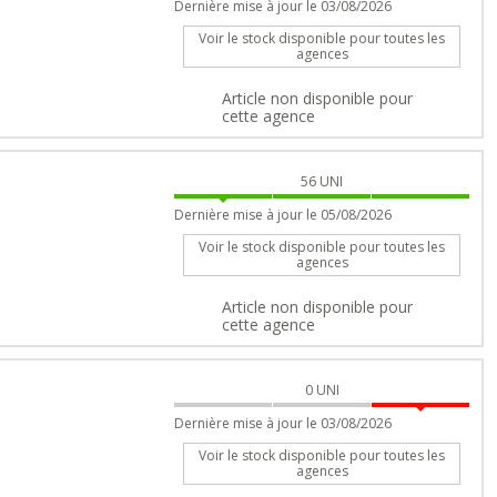
Dernière mise à jour le 03/08/2026
Voir le stock disponible pour toutes les
agences
Article non disponible pour
cette agence
56
UNI
Dernière mise à jour le 05/08/2026
Voir le stock disponible pour toutes les
agences
Article non disponible pour
cette agence
0
UNI
Dernière mise à jour le 03/08/2026
Voir le stock disponible pour toutes les
agences