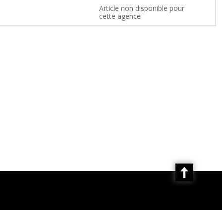
Article non disponible pour
cette agence