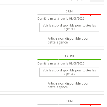
0
UNI
Dernière mise à jour le 03/08/2026
Voir le stock disponible pour toutes les
agences
Article non disponible pour
cette agence
19
UNI
Dernière mise à jour le 03/08/2026
Voir le stock disponible pour toutes les
agences
Article non disponible pour
cette agence
0
UNI