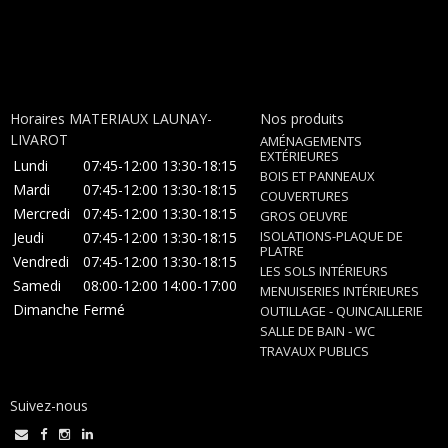
Horaires MATERIAUX LAUNAY-
Nos produits
LIVAROT
AMÉNAGEMENTS
EXTÉRIEURES
Lundi
07:45-12:00
13:30-18:15
BOIS ET PANNEAUX
Mardi
07:45-12:00
13:30-18:15
COUVERTURES
Mercredi
07:45-12:00
13:30-18:15
GROS OEUVRE
ISOLATIONS-PLAQUE DE
Jeudi
07:45-12:00
13:30-18:15
PLATRE
Vendredi
07:45-12:00
13:30-18:15
LES SOLS INTÉRIEURS
Samedi
08:00-12:00
14:00-17:00
MENUISERIES INTÉRIEURES
Dimanche
Fermé
OUTILLAGE - QUINCAILLERIE
SALLE DE BAIN - WC
TRAVAUX PUBLICS
Suivez-nous