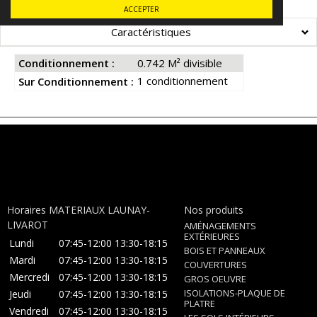
ACCEPTER
Caractéristiques
Conditionnement :
0.742 M² divisible
1 conditionnement
Sur Conditionnement :
Horaires MATERIAUX LAUNAY-
Nos produits
LIVAROT
AMÉNAGEMENTS
EXTÉRIEURES
Lundi
07:45-12:00
13:30-18:15
BOIS ET PANNEAUX
Mardi
07:45-12:00
13:30-18:15
COUVERTURES
Mercredi
07:45-12:00
13:30-18:15
GROS OEUVRE
ISOLATIONS-PLAQUE DE
Jeudi
07:45-12:00
13:30-18:15
PLATRE
Vendredi
07:45-12:00
13:30-18:15