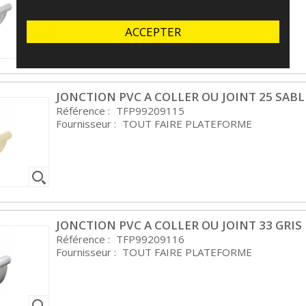
Fournisseur :
TOUT FAIRE PLATEFORME
ACCEPTER
JONCTION PVC A COLLER OU JOINT 25 SABL
Référence :
TFP99209115
Fournisseur :
TOUT FAIRE PLATEFORME
JONCTION PVC A COLLER OU JOINT 33 GRIS
Référence :
TFP99209116
Fournisseur :
TOUT FAIRE PLATEFORME