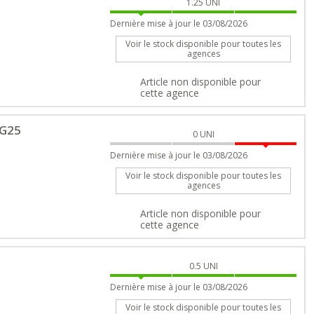
1.25
UNI
Dernière mise à jour le 03/08/2026
Voir le stock disponible pour toutes les
agences
Article non disponible pour
cette agence
LG25
0
UNI
Dernière mise à jour le 03/08/2026
Voir le stock disponible pour toutes les
agences
Article non disponible pour
cette agence
0.5
UNI
Dernière mise à jour le 03/08/2026
Voir le stock disponible pour toutes les