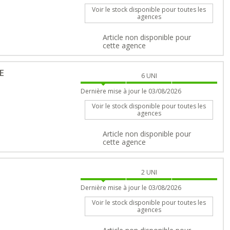
Voir le stock disponible pour toutes les
agences
Article non disponible pour
cette agence
E
6
UNI
Dernière mise à jour le 03/08/2026
Voir le stock disponible pour toutes les
agences
Article non disponible pour
cette agence
2
UNI
Dernière mise à jour le 03/08/2026
Voir le stock disponible pour toutes les
agences