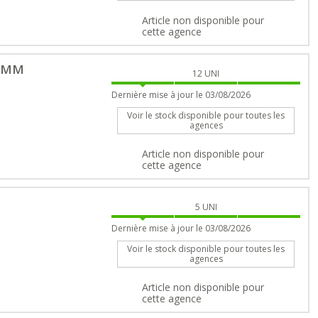
Article non disponible pour
cette agence
25MM
12
UNI
Dernière mise à jour le 03/08/2026
Voir le stock disponible pour toutes les
agences
Article non disponible pour
cette agence
5
UNI
Dernière mise à jour le 03/08/2026
Voir le stock disponible pour toutes les
agences
Article non disponible pour
cette agence