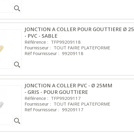
JONCTION A COLLER POUR GOUTTIERE Ø 
- PVC - SABLE
Référence :
TFP99209118
Fournisseur :
TOUT FAIRE PLATEFORME
Réf Fournisseur :
99209118
JONCTION A COLLER PVC - Ø 25MM
- GRIS - POUR GOUTTIERE
Référence :
TFP99209117
Fournisseur :
TOUT FAIRE PLATEFORME
Réf Fournisseur :
99209117