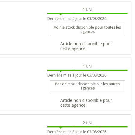
1
UNI
Dernière mise à jour le 03/08/2026
Voir le stock disponible pour toutes les
agences
Article non disponible pour
cette agence
1
UNI
Dernière mise à jour le 03/08/2026
Pas de stock disponible sur les autres
agences
Article non disponible pour
cette agence
2
UNI
Dernière mise à jour le 03/08/2026