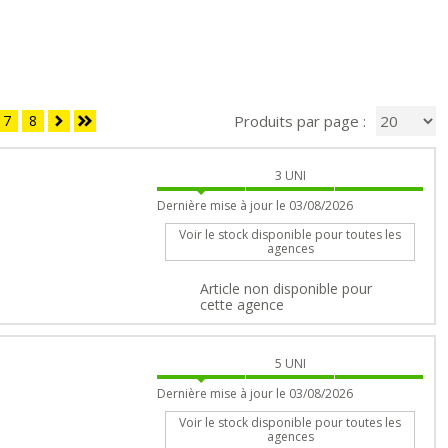
7
8
Produits par page :
3
UNI
Dernière mise à jour le 03/08/2026
Voir le stock disponible pour toutes les
agences
Article non disponible pour
cette agence
5
UNI
Dernière mise à jour le 03/08/2026
Voir le stock disponible pour toutes les
agences