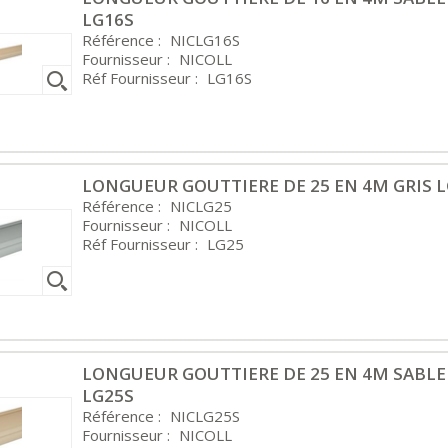
LG16S
Référence :
NICLG16S
Fournisseur :
NICOLL
Réf Fournisseur :
LG16S
LONGUEUR GOUTTIERE DE 25 EN 4M GRIS 
Référence :
NICLG25
Fournisseur :
NICOLL
Réf Fournisseur :
LG25
LONGUEUR GOUTTIERE DE 25 EN 4M SABLE
LG25S
Référence :
NICLG25S
Fournisseur :
NICOLL