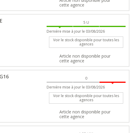
Article non disponible pour
cette agence
E
5
U
Dernière mise à jour le 03/08/2026
Voir le stock disponible pour toutes les
agences
Article non disponible pour
cette agence
LG16
0
Dernière mise à jour le 03/08/2026
Voir le stock disponible pour toutes les
agences
Article non disponible pour
cette agence