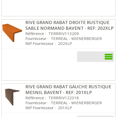
RIVE GRAND RABAT DROITE RUSTIQUE
SABLE NORMAND BAVENT - REF: 202XLP
Référence :
TERRRIV113209
Fournisseur :
TERREAL - WIENERBERGER
Réf Fournisseur :
202XLP
RIVE GRAND RABAT GAUCHE RUSTIQUE
MESNIL BAVENT - REF: 201XLP
Référence :
TERRRIV122318
Fournisseur :
TERREAL - WIENERBERGER
Réf Fournisseur :
201XLP