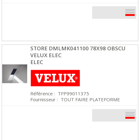
STORE DMLMK041100 78X98 OBSCU
VELUX ELEC
ELEC
Référence :
TFP99011375
Fournisseur :
TOUT FAIRE PLATEFORME