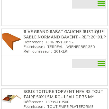
RIVE GRAND RABAT GAUCHE RUSTIQUE
SABLE NORMAND BAVENT - REF: 201XLP
Référence :
TERRRIV100152
Fournisseur :
TERREAL - WIENERBERGER
Réf Fournisseur :
201XLP
SOUS TOITURE TOPVENT HPV R2 TOUT
FAIRE 50X1.5M ROULEAU DE 75 M²
Référence :
TFP99419500
Fournisseur :
TOUT FAIRE PLATEFORME