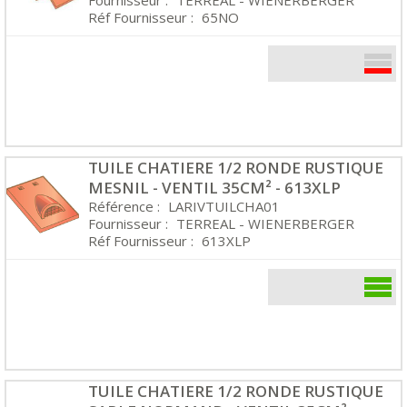
Fournisseur :
TERREAL - WIENERBERGER
Réf Fournisseur :
65NO
TUILE CHATIERE 1/2 RONDE RUSTIQUE
MESNIL - VENTIL 35CM² - 613XLP
Référence :
LARIVTUILCHA01
Fournisseur :
TERREAL - WIENERBERGER
Réf Fournisseur :
613XLP
TUILE CHATIERE 1/2 RONDE RUSTIQUE