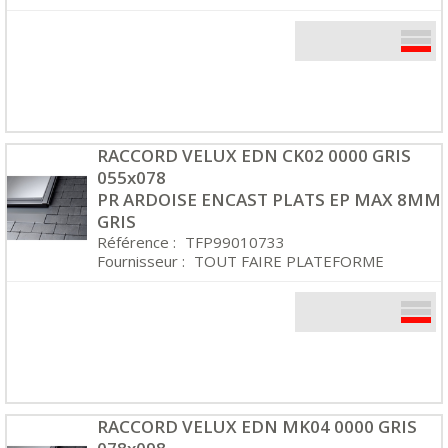
RACCORD VELUX EDN CK02 0000 GRIS
055x078
PR ARDOISE ENCAST PLATS EP MAX 8MM
GRIS
Référence :
TFP99010733
Fournisseur :
TOUT FAIRE PLATEFORME
RACCORD VELUX EDN MK04 0000 GRIS