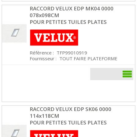
RACCORD VELUX EDP MK04 0000
078x098CM
POUR PETITES TUILES PLATES
Référence :
TFP99010919
Fournisseur :
TOUT FAIRE PLATEFORME
RACCORD VELUX EDP SK06 0000
114x118CM
POUR PETITES TUILES PLATES